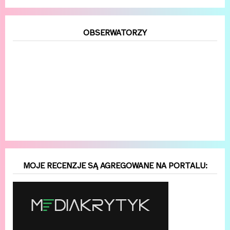
OBSERWATORZY
MOJE RECENZJE SĄ AGREGOWANE NA PORTALU: