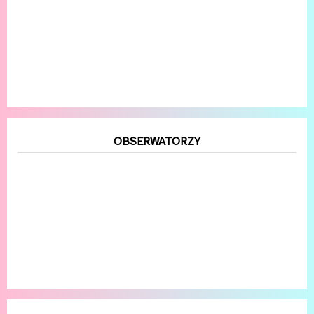
OBSERWATORZY