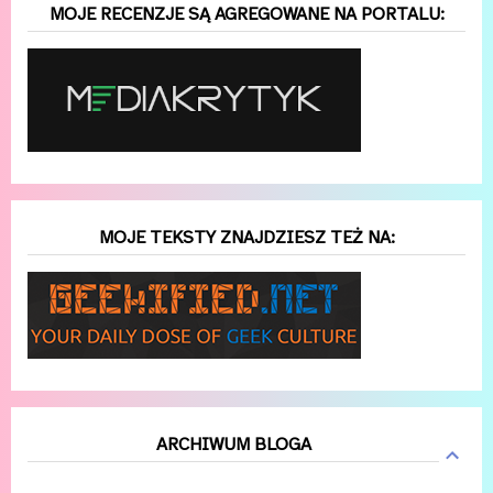
MOJE RECENZJE SĄ AGREGOWANE NA PORTALU:
MOJE TEKSTY ZNAJDZIESZ TEŻ NA:
ARCHIWUM BLOGA