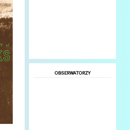
OBSERWATORZY