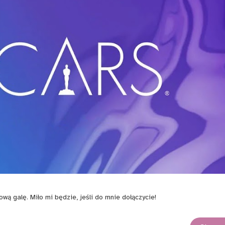
galę. Miło mi będzie, jeśli do mnie dołączycie!