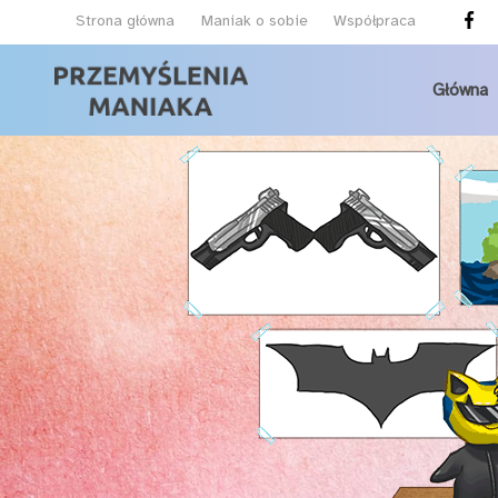
Strona główna
Maniak o sobie
Współpraca
Główna