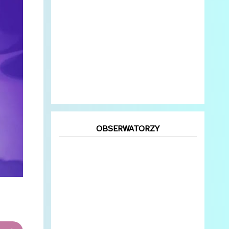
OBSERWATORZY