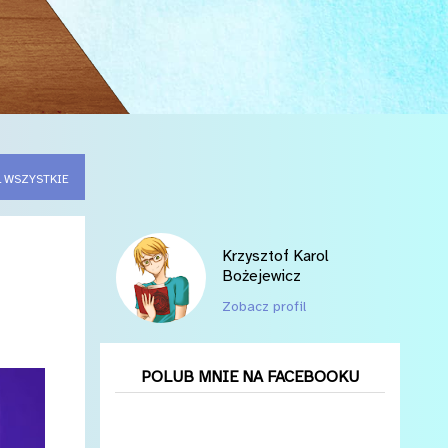
 WSZYSTKIE
Krzysztof Karol
Bożejewicz
Zobacz profil
POLUB MNIE NA FACEBOOKU