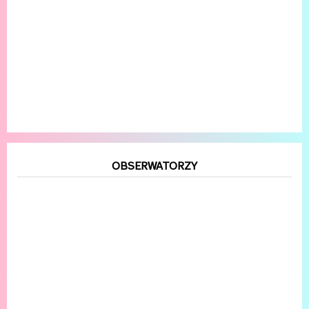
OBSERWATORZY