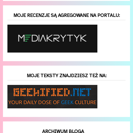
MOJE RECENZJE SĄ AGREGOWANE NA PORTALU:
MOJE TEKSTY ZNAJDZIESZ TEŻ NA:
ARCHIWUM BLOGA