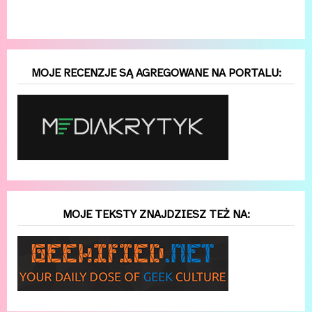
MOJE RECENZJE SĄ AGREGOWANE NA PORTALU:
MOJE TEKSTY ZNAJDZIESZ TEŻ NA: