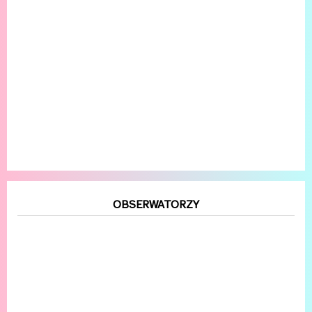
OBSERWATORZY