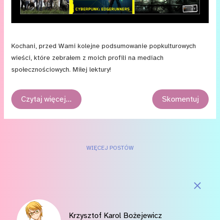
Kochani, przed Wami kolejne podsumowanie popkulturowych
wieści, które zebrałem z moich profili na mediach
społecznościowych. Miłej lektury!
Czytaj więcej…
Skomentuj
WIĘCEJ POSTÓW
Krzysztof Karol Bożejewicz