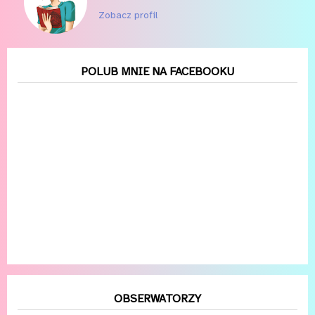
Zobacz profil
POLUB MNIE NA FACEBOOKU
OBSERWATORZY