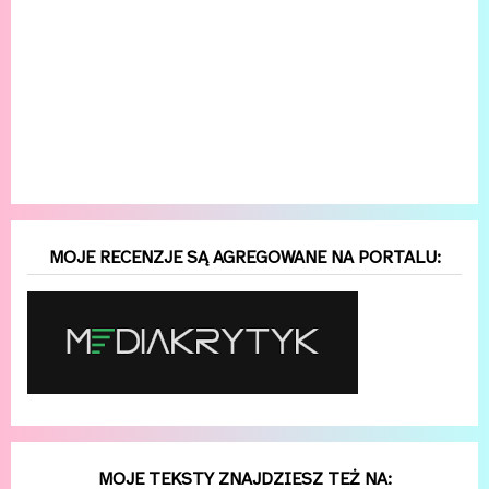
MOJE RECENZJE SĄ AGREGOWANE NA PORTALU:
MOJE TEKSTY ZNAJDZIESZ TEŻ NA: