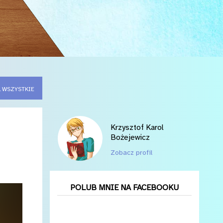
 WSZYSTKIE
Krzysztof Karol
Bożejewicz
Zobacz profil
POLUB MNIE NA FACEBOOKU