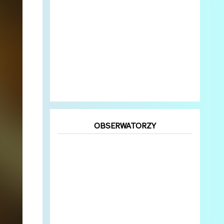
OBSERWATORZY