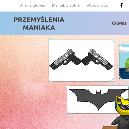
Strona główna
Maniak o sobie
Współpraca
Główna