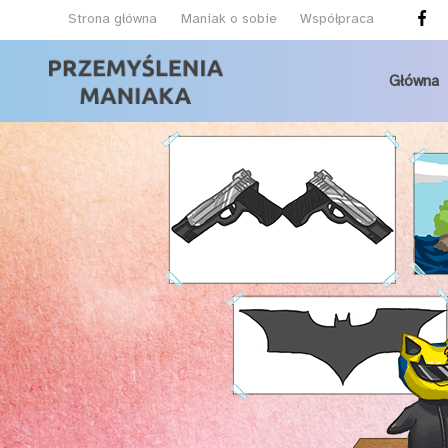
Strona główna
Maniak o sobie
Współpraca
Główna