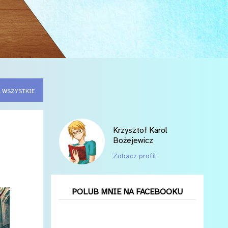
 WSZYSTKIE
Krzysztof Karol
Bożejewicz
Zobacz profil
POLUB MNIE NA FACEBOOKU