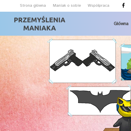
Strona główna
Maniak o sobie
Współpraca
Główna