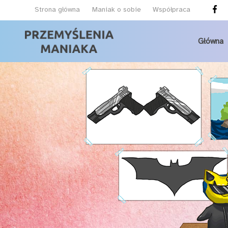
Strona główna
Maniak o sobie
Współpraca
Główna