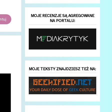
MOJE RECENZJE SĄ AGREGOWANE
tuj
NA PORTALU:
MOJE TEKSTY ZNAJDZIESZ TEŻ NA: