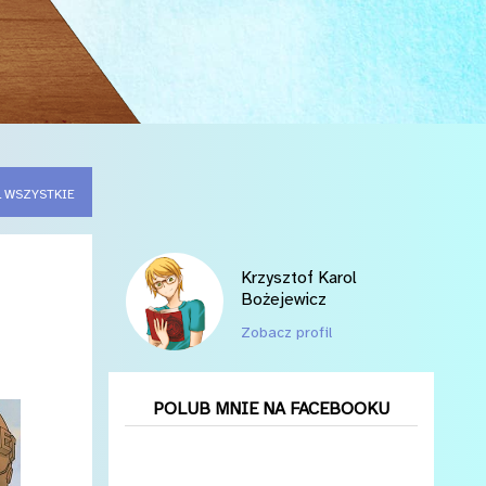
 WSZYSTKIE
Krzysztof Karol
Bożejewicz
Zobacz profil
POLUB MNIE NA FACEBOOKU