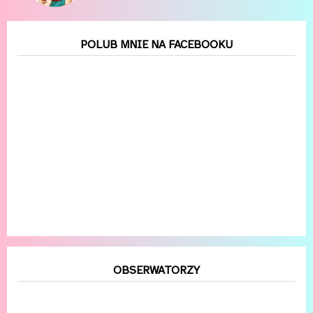
POLUB MNIE NA FACEBOOKU
OBSERWATORZY