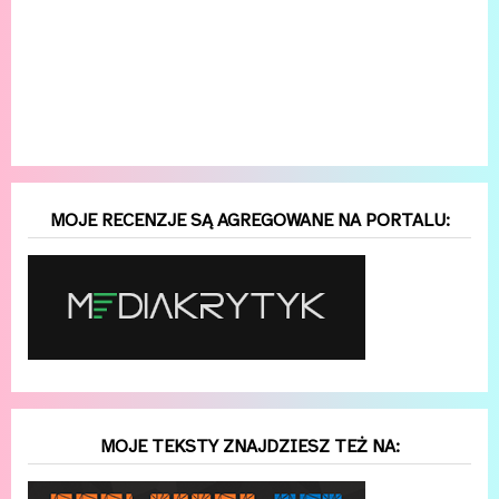
MOJE RECENZJE SĄ AGREGOWANE NA PORTALU:
MOJE TEKSTY ZNAJDZIESZ TEŻ NA: