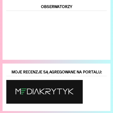
OBSERWATORZY
MOJE RECENZJE SĄ AGREGOWANE NA PORTALU: