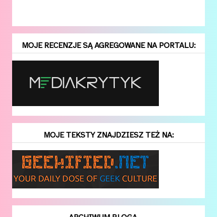
MOJE RECENZJE SĄ AGREGOWANE NA PORTALU:
MOJE TEKSTY ZNAJDZIESZ TEŻ NA: