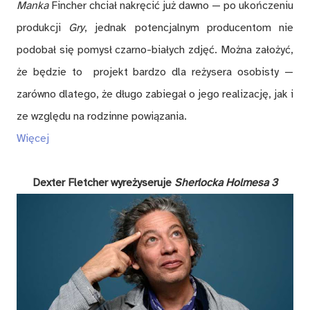
Manka
Fincher chciał nakręcić już dawno — po ukończeniu
produkcji
Gry
, jednak potencjalnym producentom nie
podobał się pomysł czarno-białych zdjęć. Można założyć,
że będzie to projekt bardzo dla reżysera osobisty —
zarówno dlatego, że długo zabiegał o jego realizację, jak i
ze względu na rodzinne powiązania.
Więcej
Dexter Fletcher wyreżyseruje
Sherlocka Holmesa 3