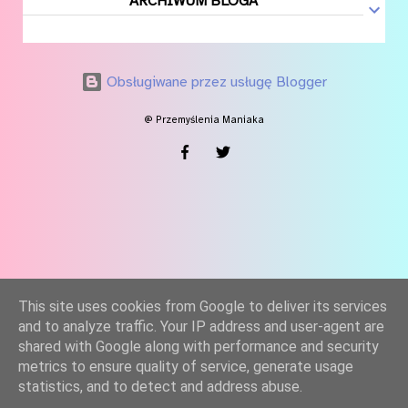
ARCHIWUM BLOGA
Obsługiwane przez usługę Blogger
@ Przemyślenia Maniaka
This site uses cookies from Google to deliver its services
and to analyze traffic. Your IP address and user-agent are
shared with Google along with performance and security
metrics to ensure quality of service, generate usage
statistics, and to detect and address abuse.