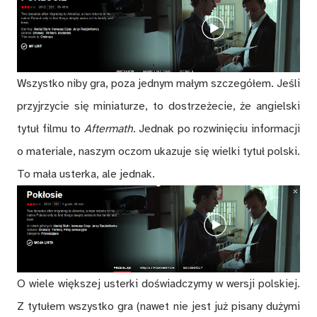
Wszystko niby gra, poza jednym małym szczegółem. Jeśli
przyjrzycie się miniaturze, to dostrzeżecie, że angielski
tytuł filmu to
Aftermath
. Jednak po rozwinięciu informacji
o materiale, naszym oczom ukazuje się wielki tytuł polski.
To mała usterka, ale jednak.
O wiele większej usterki doświadczymy w wersji polskiej.
Z tytułem wszystko gra (nawet nie jest już pisany dużymi