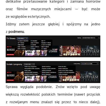
delikatne przetasowanie kategorii i zamiana horrorów
oraz filmów muzycznych miejscami — być może
ze względów estetycznych.
Idźmy zatem jeszcze głębiej i spójrzmy na jedno
z
podmenu
.
Sprawa wygląda podobnie. Znów wzięto pod uwagę
większą rozwlekłość polskich terminów (nawet przycisk
z rozwijanym menu znalazł się przez to nieco dalej),