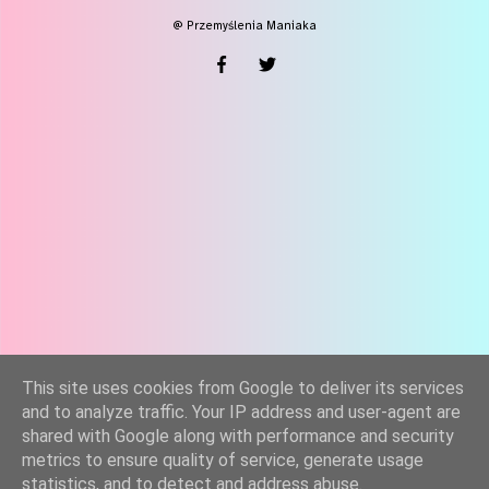
@ Przemyślenia Maniaka
This site uses cookies from Google to deliver its services
and to analyze traffic. Your IP address and user-agent are
shared with Google along with performance and security
metrics to ensure quality of service, generate usage
statistics, and to detect and address abuse.