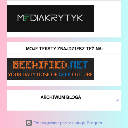
MOJE TEKSTY ZNAJDZIESZ TEŻ NA:
ARCHIWUM BLOGA
Obsługiwane przez usługę Blogger