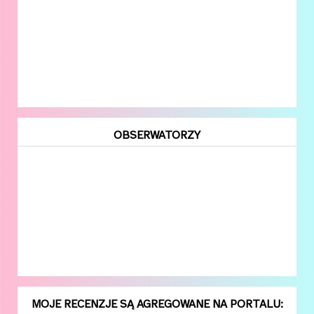
OBSERWATORZY
MOJE RECENZJE SĄ AGREGOWANE NA PORTALU: