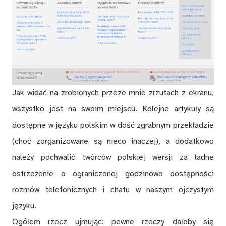
Jak widać na zrobionych przeze mnie zrzutach z ekranu,
wszystko jest na swoim miejscu. Kolejne artykuły są
dostępne w języku polskim w dość zgrabnym przekładzie
(choć zorganizowane są nieco inaczej), a dodatkowo
należy pochwalić twórców polskiej wersji za ładne
ostrzeżenie o ograniczonej godzinowo dostępności
rozmów telefonicznych i chatu w naszym ojczystym
języku.
Ogółem rzecz ujmując: pewne rzeczy dałoby się