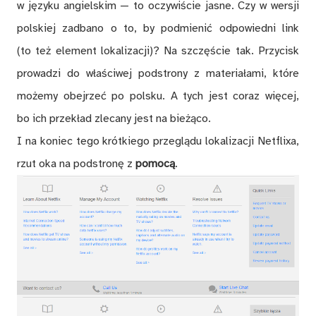
w języku angielskim — to oczywiście jasne. Czy w wersji
polskiej zadbano o to, by podmienić odpowiedni link
(to też element lokalizacji)? Na szczęście tak. Przycisk
prowadzi do właściwej podstrony z materiałami, które
możemy obejrzeć po polsku. A tych jest coraz więcej,
bo ich przekład zlecany jest na bieżąco.
I na koniec tego krótkiego przeglądu lokalizacji Netflixa,
rzut oka na podstronę z
pomocą
.