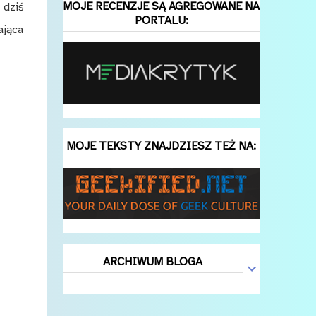
MOJE RECENZJE SĄ AGREGOWANE NA
 dziś
PORTALU:
ająca
MOJE TEKSTY ZNAJDZIESZ TEŻ NA:
ARCHIWUM BLOGA