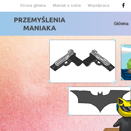
Strona główna
Maniak o sobie
Współpraca
Główna