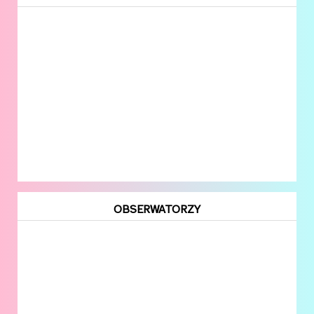
OBSERWATORZY