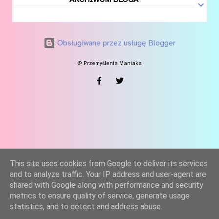
Obsługiwane przez usługę Blogger
@ Przemyślenia Maniaka
This site uses cookies from Google to deliver its services
and to analyze traffic. Your IP address and user-agent are
shared with Google along with performance and security
metrics to ensure quality of service, generate usage
statistics, and to detect and address abuse.