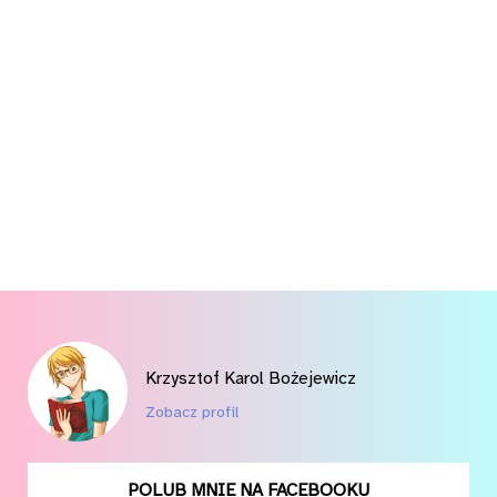
Krzysztof Karol Bożejewicz
Zobacz profil
POLUB MNIE NA FACEBOOKU