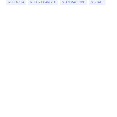
RECENZJA
ROBERT CARLYLE
SEAN MAGUIRE
SERIALE