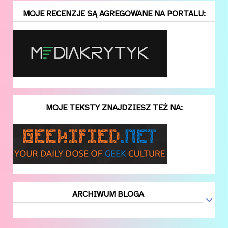
MOJE RECENZJE SĄ AGREGOWANE NA PORTALU:
MOJE TEKSTY ZNAJDZIESZ TEŻ NA:
ARCHIWUM BLOGA