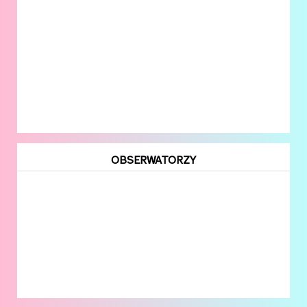
OBSERWATORZY