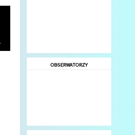
OBSERWATORZY