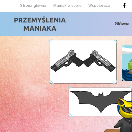
Strona główna
Maniak o sobie
Współpraca
Główna