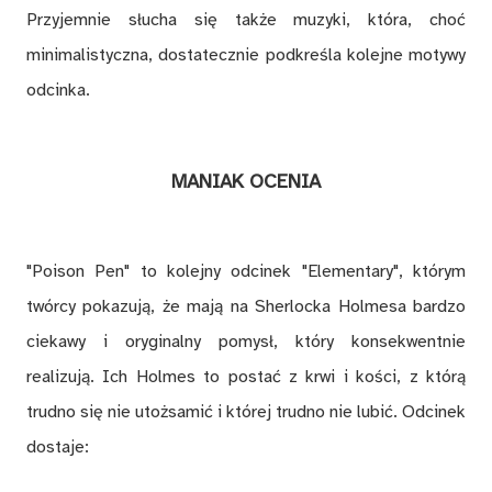
Przyjemnie słucha się także muzyki, która, choć
minimalistyczna, dostatecznie podkreśla kolejne motywy
odcinka.
MANIAK OCENIA
"Poison Pen" to kolejny odcinek "Elementary", którym
twórcy pokazują, że mają na Sherlocka Holmesa bardzo
ciekawy i oryginalny pomysł, który konsekwentnie
realizują. Ich Holmes to postać z krwi i kości, z którą
trudno się nie utożsamić i której trudno nie lubić. Odcinek
dostaje: