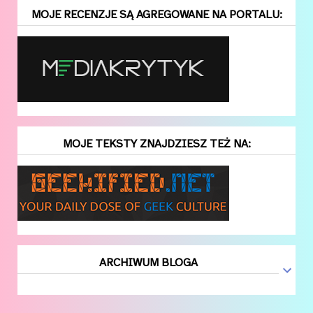
MOJE RECENZJE SĄ AGREGOWANE NA PORTALU:
MOJE TEKSTY ZNAJDZIESZ TEŻ NA:
ARCHIWUM BLOGA