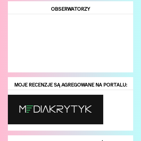
OBSERWATORZY
MOJE RECENZJE SĄ AGREGOWANE NA PORTALU: