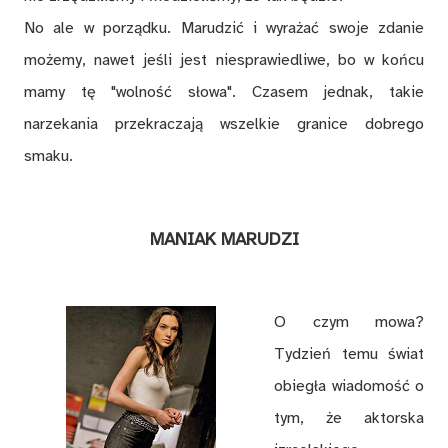
No ale w porządku. Marudzić i wyrażać swoje zdanie
możemy, nawet jeśli jest niesprawiedliwe, bo w końcu
mamy tę "wolność słowa". Czasem jednak, takie
narzekania przekraczają wszelkie granice dobrego
smaku.
MANIAK MARUDZI
O czym mowa?
Tydzień temu świat
obiegła wiadomość o
tym, że aktorska