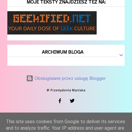
MOJE TEKSTY ZNAJDZIESZ TEŻ NA:
ARCHIWUM BLOGA
Obsługiwane przez usługę Blogger
@ Przemyślenia Maniaka
This site uses cookies from Google to deliver its services
and to analyze traffic. Your IP address and user-agent are