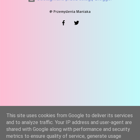
@ Przemyślenia Maniaka
This site uses cookies from Google to deliver its services
and to analyze traffic. Your IP address and user-agent are
shared with Google along with performance and security
metrics to ensure quality of service, generate usage