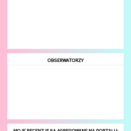
OBSERWATORZY