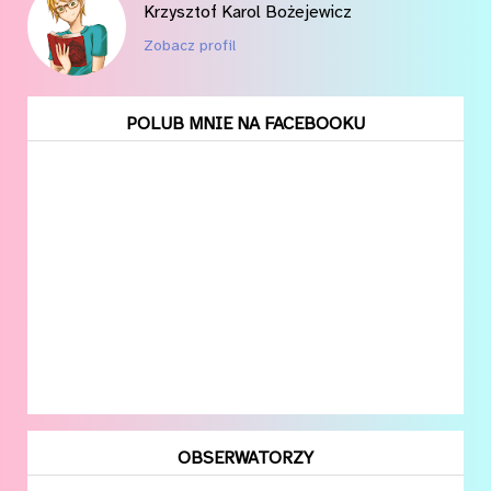
Krzysztof Karol Bożejewicz
Zobacz profil
POLUB MNIE NA FACEBOOKU
OBSERWATORZY