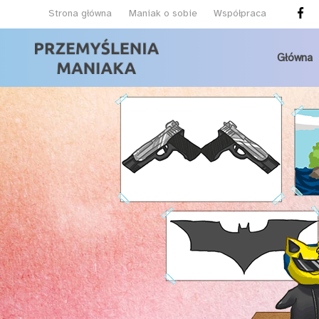
Strona główna
Maniak o sobie
Współpraca
Główna