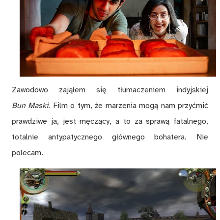
Zawodowo zająłem się tłumaczeniem indyjskiej
Bun Maski
. Film o tym, że marzenia mogą nam przyćmić
prawdziwe ja, jest męczący, a to za sprawą fatalnego,
totalnie antypatycznego głównego bohatera. Nie
polecam.