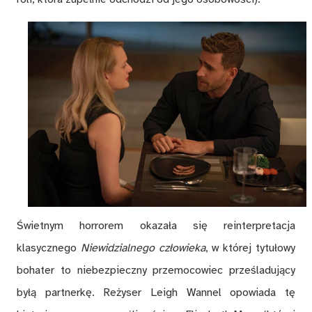
Świetnym horrorem okazała się reinterpretacja
klasycznego
Niewidzialnego człowieka
, w której tytułowy
bohater to niebezpieczny przemocowiec prześladujący
byłą partnerkę. Reżyser Leigh Wannel opowiada tę