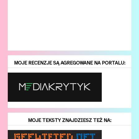
MOJE RECENZJE SĄ AGREGOWANE NA PORTALU:
MOJE TEKSTY ZNAJDZIESZ TEŻ NA: