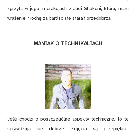
zgrzyta w jego interakcjach z Judi Shekoni, która, mam
wrażenie, trochę za bardzo się stara i przedobrza.
MANIAK O TECHNIKALIACH
Jeśli chodzi o poszczególne aspekty techniczne, to te
sprawdzają się dobrze. Zdjęcia są przepiękne,