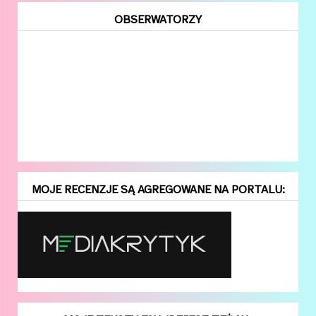
OBSERWATORZY
MOJE RECENZJE SĄ AGREGOWANE NA PORTALU: