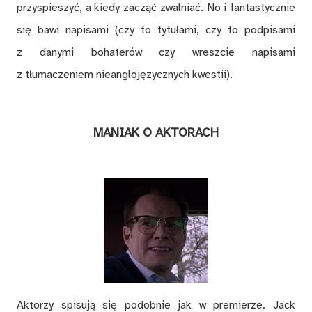
przyspieszyć, a kiedy zacząć zwalniać. No i fantastycznie
się bawi napisami (czy to tytułami, czy to podpisami
z danymi bohaterów czy wreszcie napisami
z tłumaczeniem nieanglojęzycznych kwestii).
MANIAK O AKTORACH
Aktorzy spisują się podobnie jak w premierze. Jack