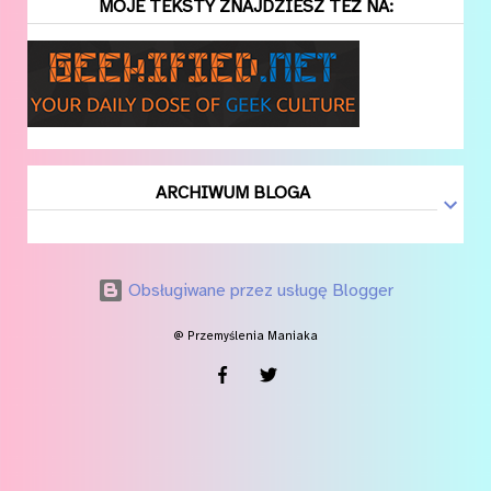
MOJE TEKSTY ZNAJDZIESZ TEŻ NA:
ARCHIWUM BLOGA
Obsługiwane przez usługę Blogger
@ Przemyślenia Maniaka