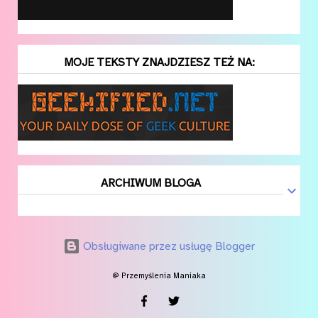
MOJE TEKSTY ZNAJDZIESZ TEŻ NA:
ARCHIWUM BLOGA
Obsługiwane przez usługę Blogger
@ Przemyślenia Maniaka