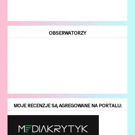
OBSERWATORZY
MOJE RECENZJE SĄ AGREGOWANE NA PORTALU: