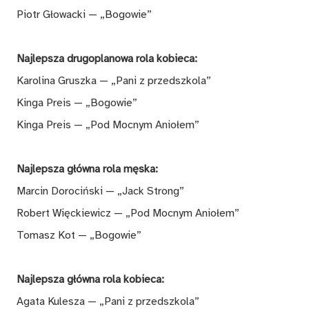
Piotr Głowacki — „Bogowie”
Najlepsza drugoplanowa rola kobieca:
Karolina Gruszka — „Pani z przedszkola”
Kinga Preis — „Bogowie”
Kinga Preis — „Pod Mocnym Aniołem”
Najlepsza główna rola męska:
Marcin Dorociński — „Jack Strong”
Robert Więckiewicz — „Pod Mocnym Aniołem”
Tomasz Kot — „Bogowie”
Najlepsza główna rola kobieca:
Agata Kulesza — „Pani z przedszkola”