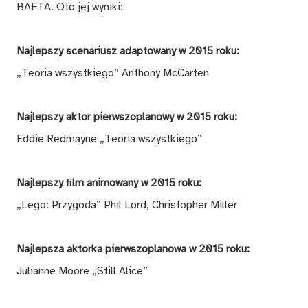
BAFTA. Oto jej wyniki:
Najlepszy scenariusz adaptowany w 2015 roku:
„Teoria wszystkiego” Anthony McCarten
Najlepszy aktor pierwszoplanowy w 2015 roku:
Eddie Redmayne „Teoria wszystkiego”
Najlepszy ﬁlm animowany w 2015 roku:
„Lego: Przygoda” Phil Lord, Christopher Miller
Najlepsza aktorka pierwszoplanowa w 2015 roku:
Julianne Moore „Still Alice”