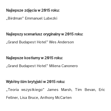
Najlepsze zdjęcia w 2015 roku:
„Birdman” Emmanuel Lubezki
Najlepszy scenariusz oryginalny w 2015 roku:
„Grand Budapest Hotel” Wes Anderson
Najlepsze kostiumy w 2015 roku:
„Grand Budapest Hotel” Milena Canonero
Wybitny ﬁlm brytyjski
w 2015 roku:
„Teoria wszystkiego” James Marsh, Tim Bevan, Eric
Fellner, Lisa Bruce, Anthony McCarten