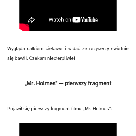
Wygląda całkiem ciekawe i widać że reżyserzy świetnie
się bawili. Czekam niecierpliwie!
„Mr. Holmes” — pierwszy fragment
Pojawił się pierwszy fragment ﬁlmu „Mr. Holmes”: