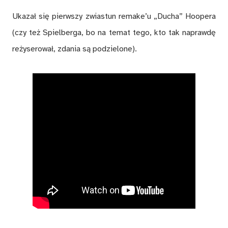
Ukazał się pierwszy zwiastun remake’u „Ducha” Hoopera
(czy też Spielberga, bo na temat tego, kto tak naprawdę
reżyserował, zdania są podzielone).