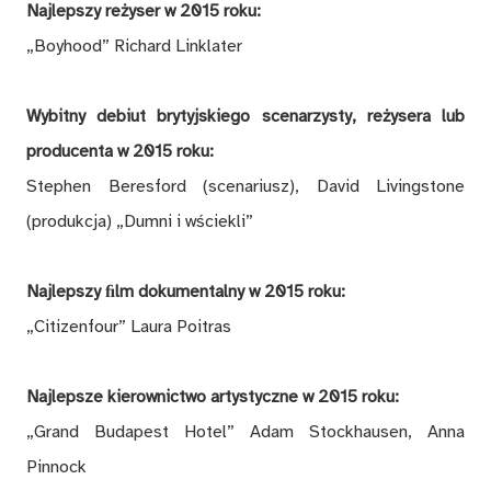
Najlepszy reżyser w 2015 roku:
„Boyhood” Richard Linklater
Wybitny debiut brytyjskiego scenarzysty, reżysera lub
producenta w 2015 roku:
Stephen Beresford (scenariusz), David Livingstone
(produkcja) „Dumni i wściekli”
Najlepszy ﬁlm dokumentalny w 2015 roku:
„Citizenfour” Laura Poitras
Najlepsze kierownictwo artystyczne w 2015 roku:
„Grand Budapest Hotel” Adam Stockhausen, Anna
Pinnock