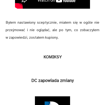
Byłem nastawiony sceptycznie, miałem się w ogóle nie
przejmować i nie oglądać, ale po tym, co zobaczyłem
w zapowiedzi, zostałem kupiony.
KOMIKSY
DC zapowiada zmiany