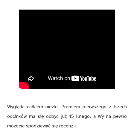
Wygląda całkiem nieźle. Premiera pierwszego z trzech
odcinków ma się odbyć już 15 lutego, a Wy na pewno
możecie spodziewać się recenzji.