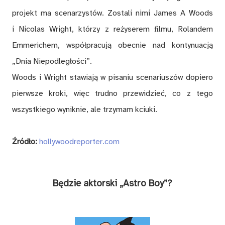
projekt ma scenarzystów. Zostali nimi James A Woods
i Nicolas Wright, którzy z reżyserem ﬁlmu, Rolandem
Emmerichem, współpracują obecnie nad kontynuacją
„Dnia Niepodległości”.
Woods i Wright stawiają w pisaniu scenariuszów dopiero
pierwsze kroki, więc trudno przewidzieć, co z tego
wszystkiego wyniknie, ale trzymam kciuki.
Źródło:
hollywoodreporter.com
Będzie aktorski „Astro Boy”?