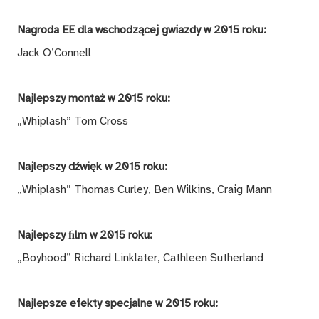
Nagroda EE dla wschodzącej gwiazdy w 2015 roku:
Jack O’Connell
Najlepszy montaż w 2015 roku:
„Whiplash” Tom Cross
Najlepszy dźwięk w 2015 roku:
„Whiplash” Thomas Curley, Ben Wilkins, Craig Mann
Najlepszy ﬁlm w 2015 roku:
„Boyhood” Richard Linklater, Cathleen Sutherland
Najlepsze efekty specjalne w 2015 roku: