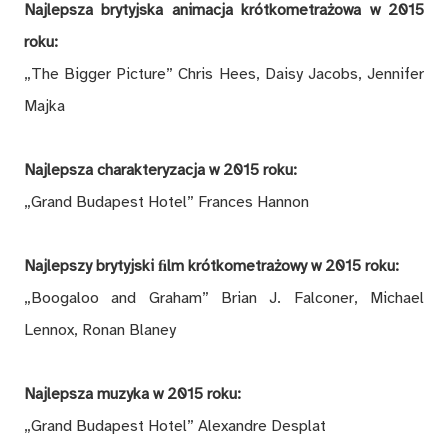
Najlepsza brytyjska animacja krótkometrażowa
w 2015
roku:
„The Bigger Picture” Chris Hees, Daisy Jacobs, Jennifer
Majka
Najlepsza charakteryzacja
w 2015 roku:
„Grand Budapest Hotel” Frances Hannon
Najlepszy brytyjski ﬁlm krótkometrażowy
w 2015 roku:
„Boogaloo and Graham” Brian J. Falconer, Michael
Lennox, Ronan Blaney
Najlepsza muzyka
w 2015 roku:
„Grand Budapest Hotel” Alexandre Desplat