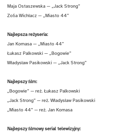
Maja Ostaszewska — „Jack Strong”
Zoﬁa Wichłacz — „Miasto 44”
Najlepsza reżyseria:
Jan Komasa — „Miasto 44”
Łukasz Palkowski — „Bogowie”
Władysław Pasikowski — „Jack Strong”
Najlepszy ﬁlm:
„Bogowie” — reż. Łukasz Palkowski
„Jack Strong” — reż. Władysław Pasikowski
„Miasto 44” — reż. Jan Komasa
Najlepszy ﬁlmowy serial telewizyjny: