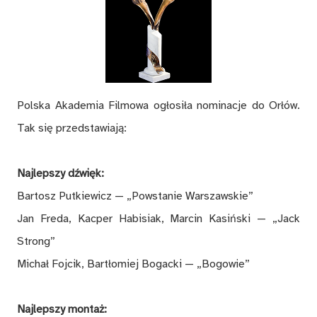
Polska Akademia Filmowa ogłosiła nominacje do Orłów.
Tak się przedstawiają:
Najlepszy dźwięk:
Bartosz Putkiewicz — „Powstanie Warszawskie”
Jan Freda, Kacper Habisiak, Marcin Kasiński — „Jack
Strong”
Michał Fojcik, Bartłomiej Bogacki — „Bogowie”
Najlepszy montaż: