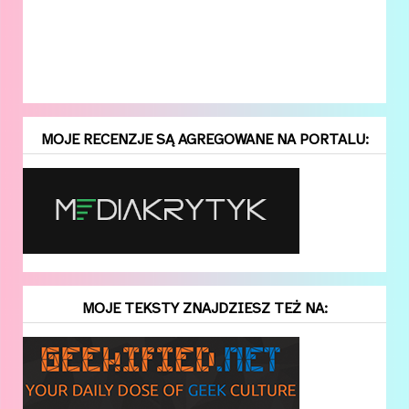
MOJE RECENZJE SĄ AGREGOWANE NA PORTALU:
MOJE TEKSTY ZNAJDZIESZ TEŻ NA: