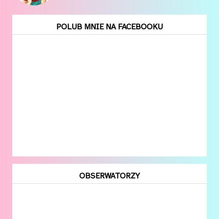
POLUB MNIE NA FACEBOOKU
OBSERWATORZY