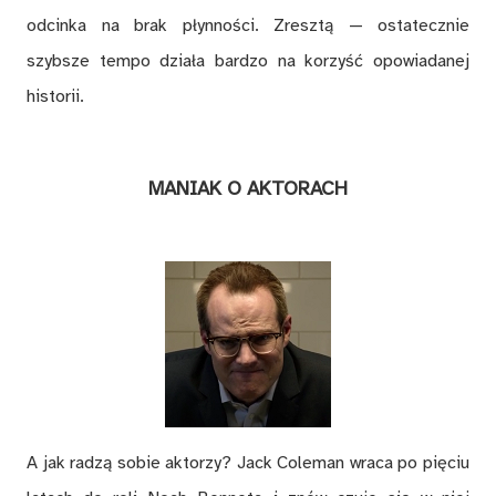
odcinka na brak płynności. Zresztą — ostatecznie
szybsze tempo działa bardzo na korzyść opowiadanej
historii.
MANIAK O AKTORACH
A jak radzą sobie aktorzy? Jack Coleman wraca po pięciu