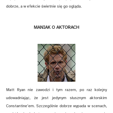
dobrze, a w efekcie świetnie się go ogląda.
MANIAK O AKTORACH
Matt Ryan nie zawodzi i tym razem, po raz kolejny
udowadniając, że jest jedynym słusznym aktorskim
Constantine’em. Szczególnie dobrze wypada w scenach,