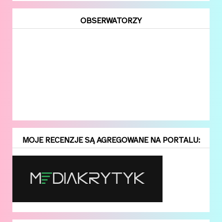
OBSERWATORZY
MOJE RECENZJE SĄ AGREGOWANE NA PORTALU: