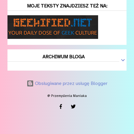
MOJE TEKSTY ZNAJDZIESZ TEŻ NA:
ARCHIWUM BLOGA
Obsługiwane przez usługę Blogger
@ Przemyślenia Maniaka