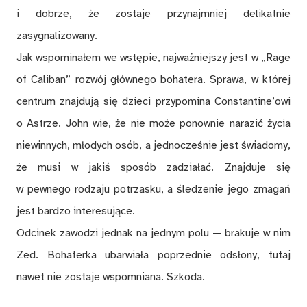
i dobrze, że zostaje przynajmniej delikatnie
zasygnalizowany.
Jak wspominałem we wstępie, najważniejszy jest w „Rage
of Caliban” rozwój głównego bohatera. Sprawa, w której
centrum znajdują się dzieci przypomina Constantine’owi
o Astrze. John wie, że nie może ponownie narazić życia
niewinnych, młodych osób, a jednocześnie jest świadomy,
że musi w jakiś sposób zadziałać. Znajduje się
w pewnego rodzaju potrzasku, a śledzenie jego zmagań
jest bardzo interesujące.
Odcinek zawodzi jednak na jednym polu — brakuje w nim
Zed. Bohaterka ubarwiała poprzednie odsłony, tutaj
nawet nie zostaje wspomniana. Szkoda.