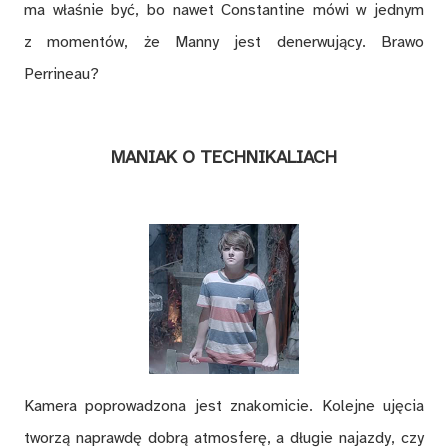
ma właśnie być, bo nawet Constantine mówi w jednym
z momentów, że Manny jest denerwujący. Brawo
Perrineau?
MANIAK O TECHNIKALIACH
Kamera poprowadzona jest znakomicie. Kolejne ujęcia
tworzą naprawdę dobrą atmosferę, a długie najazdy, czy