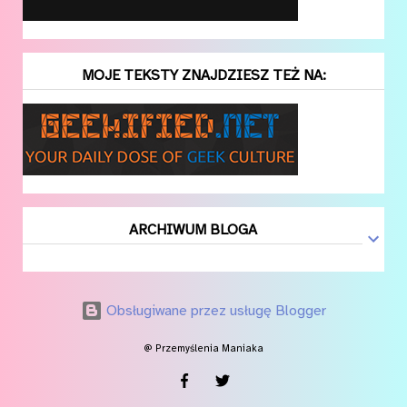
MOJE TEKSTY ZNAJDZIESZ TEŻ NA:
ARCHIWUM BLOGA
Obsługiwane przez usługę Blogger
@ Przemyślenia Maniaka