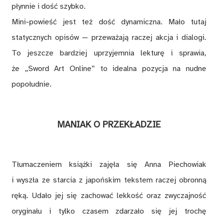
płynnie i dość szybko.
Mini-powieść jest też dość dynamiczna. Mało tutaj
statycznych opisów — przeważają raczej akcja i dialogi.
To jeszcze bardziej uprzyjemnia lekturę i sprawia,
że „Sword Art Online” to idealna pozycja na nudne
popołudnie.
MANIAK O PRZEKŁADZIE
Tłumaczeniem książki zajęła się Anna Piechowiak
i wyszła ze starcia z japońskim tekstem raczej obronną
ręką. Udało jej się zachować lekkość oraz zwyczajność
oryginału i tylko czasem zdarzało się jej trochę