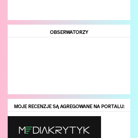
OBSERWATORZY
MOJE RECENZJE SĄ AGREGOWANE NA PORTALU: