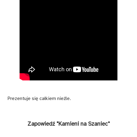
Prezentuje się całkiem nieźle.
Zapowiedź "Kamieni na Szaniec"