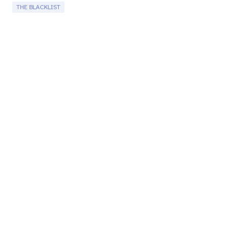
THE BLACKLIST