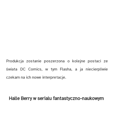
Produkcja zostanie poszerzona o kolejne postaci ze
świata DC Comics, w tym Flasha, a ja niecierpliwie
czekam na ich nowe interpretacje.
Halle Berry w serialu fantastyczno-naukowym