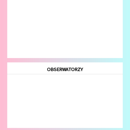
OBSERWATORZY