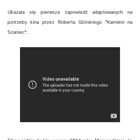
Ukazała się pierwsza zapowiedź adaptowanych na
potrzeby kina przez Roberta Glińskiego "Kamieni na
Szaniec":