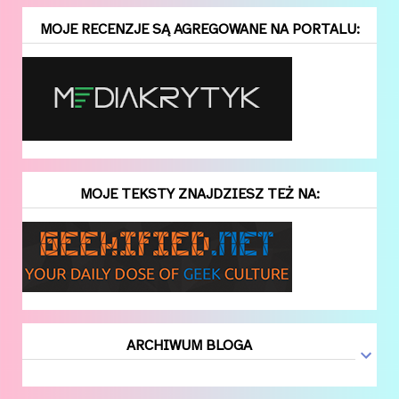
MOJE RECENZJE SĄ AGREGOWANE NA PORTALU:
MOJE TEKSTY ZNAJDZIESZ TEŻ NA:
ARCHIWUM BLOGA