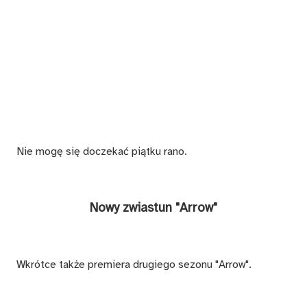
Nie mogę się doczekać piątku rano.
Nowy zwiastun "Arrow"
Wkrótce także premiera drugiego sezonu "Arrow".