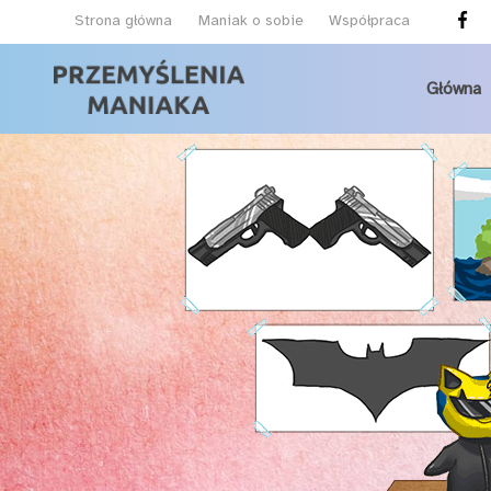
Strona główna
Maniak o sobie
Współpraca
Główna