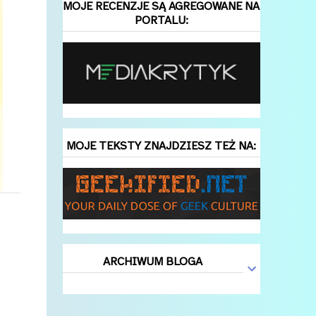
MOJE RECENZJE SĄ AGREGOWANE NA
PORTALU:
MOJE TEKSTY ZNAJDZIESZ TEŻ NA:
ARCHIWUM BLOGA