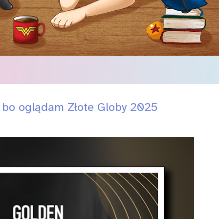
, bo oglądam Złote Globy 2025