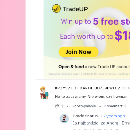
KRZYSZTOF KAROL BOŻEJEWICZ
2 L
No to zaczynamy. Nie wiem, czy trzymam 
1
1
Udostępnianie
Komentarz